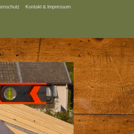
tenschutz
Kontakt & Impressum